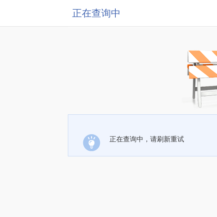
正在查询中
正在查询中，请刷新重试