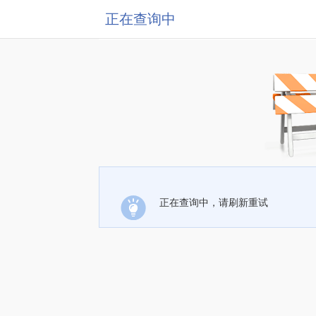
正在查询中
正在查询中，请刷新重试