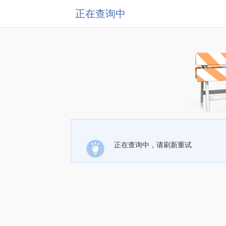
正在查询中
正在查询中，请刷新重试