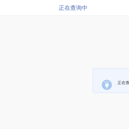
正在查询中
正在