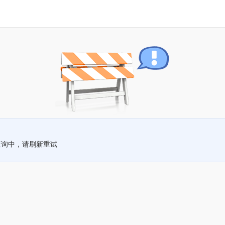
查询中，请刷新重试