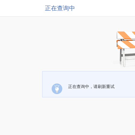
正在查询中
正在查询中，请刷新重试